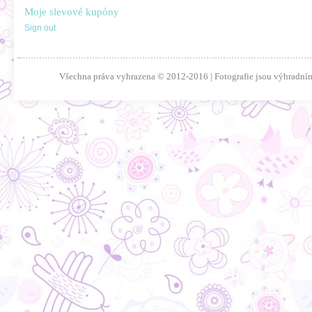
Moje slevové kupóny
Sign out
Všechna práva vyhrazena © 2012-2016 | Fotografie jsou výhradním 